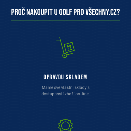
Proč nakoupit u Golf pro všechny.cz?
opravdu skladem
Máme své vlastní sklady s
dostupností zboží on-line.