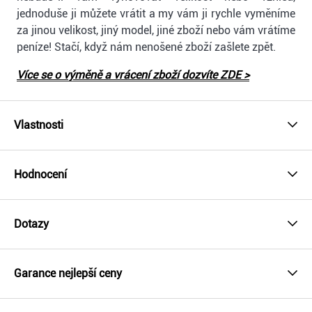
jednoduše ji můžete vrátit a my vám ji rychle vyměníme
za jinou velikost, jiný model, jiné zboží nebo vám vrátíme
peníze! Stačí, když nám nenošené zboží zašlete zpět.
Více se o výměně a vrácení zboží dozvíte ZDE >
Vlastnosti
Hodnocení
Dotazy
Garance nejlepší ceny