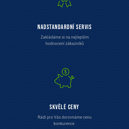
Nadstandardní servis
Zakládáme si na nejlepším
hodnocení zákazníků
Skvělé ceny
Rádi pro Vás dorovnáme cenu
konkurence.