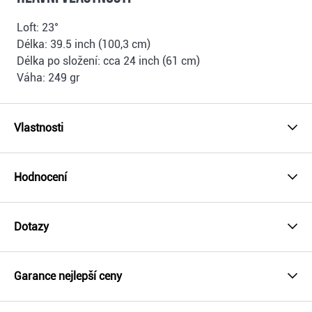
Loft: 23°
Délka: 39.5 inch (100,3 cm)
Délka po složení: cca 24 inch (61 cm)
Váha: 249 gr
Vlastnosti
Hodnocení
Dotazy
Garance nejlepší ceny