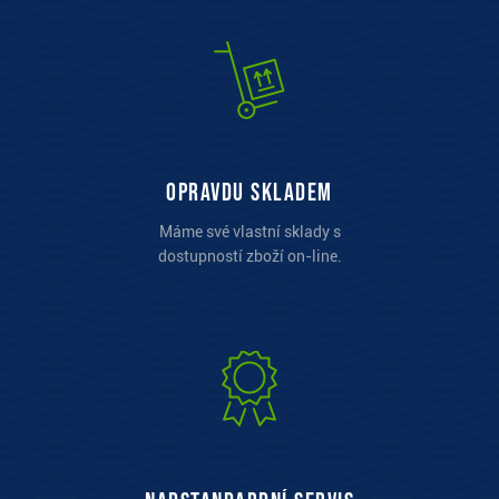
opravdu skladem
Máme své vlastní sklady s
dostupností zboží on-line.