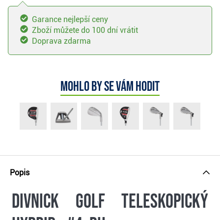
Garance nejlepší ceny
Zboží můžete do 100 dní vrátit
Doprava zdarma
Mohlo by se vám hodit
Popis
Divnick Golf teleskopický