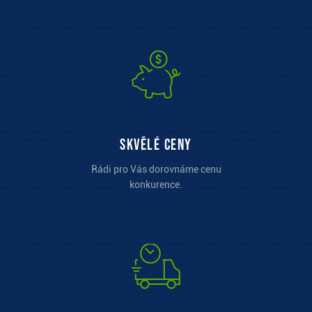
Skvělé ceny
Rádi pro Vás dorovnáme cenu
konkurence.