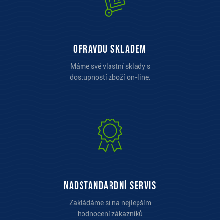
opravdu skladem
Máme své vlastní sklady s
dostupností zboží on-line.
Nadstandardní servis
Zakládáme si na nejlepším
hodnocení zákazníků