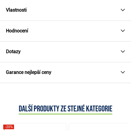
Vlastnosti
Hodnocení
Dotazy
Garance nejlepší ceny
Další produkty ze stejné kategorie
-20%