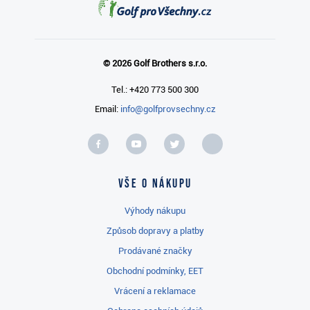
© 2026 Golf Brothers s.r.o.
Tel.: +420 773 500 300
Email:
info@golfprovsechny.cz
Vše o nákupu
Výhody nákupu
Způsob dopravy a platby
Prodávané značky
Obchodní podmínky, EET
Vrácení a reklamace