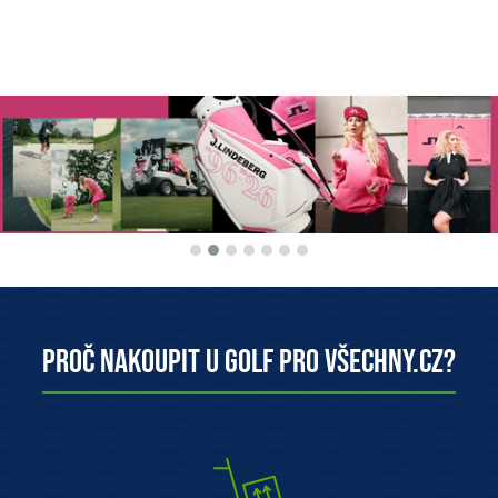
Proč nakoupit u Golf pro všechny.cz?