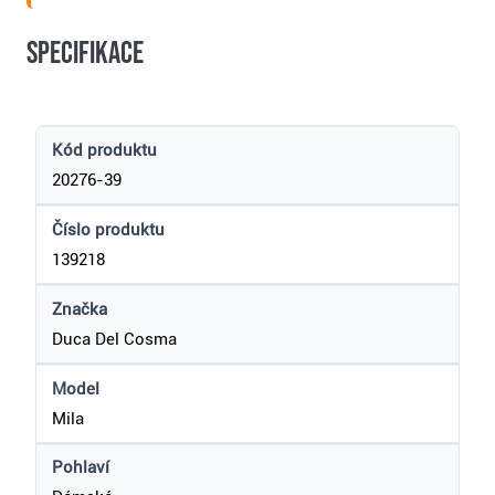
Specifikace
Kód produktu
20276-39
Číslo produktu
139218
Značka
Duca Del Cosma
Model
Mila
Pohlaví