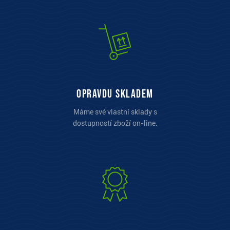
opravdu skladem
Máme své vlastní sklady s
dostupností zboží on-line.