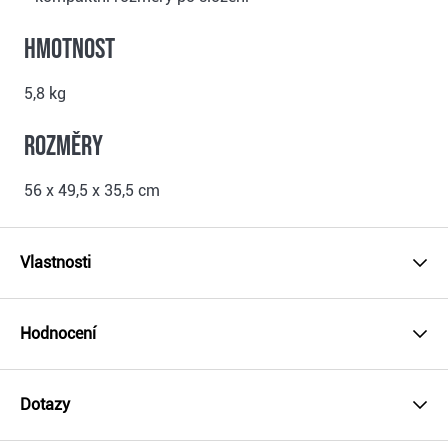
Hmotnost
5,8 kg
Rozměry
56 x 49,5 x 35,5 cm
Vlastnosti
Hodnocení
Dotazy