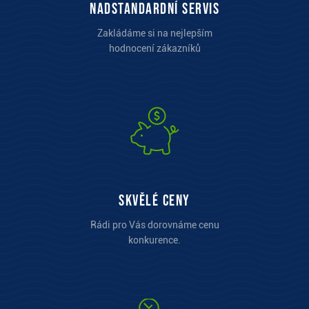
Nadstandardní servis
Zakládáme si na nejlepším
hodnocení zákazníků
Skvělé ceny
Rádi pro Vás dorovnáme cenu
konkurence.