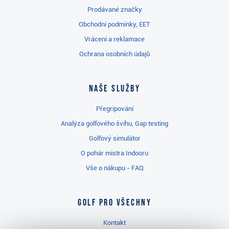
Prodávané značky
Obchodní podmínky, EET
Vrácení a reklamace
Ochrana osobních údajů
Naše služby
Přegripování
Analýza golfového švihu, Gap testing
Golfový simulátor
O pohár mistra Indooru
Vše o nákupu - FAQ
Golf pro všechny
Kontakt