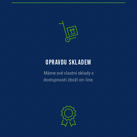
opravdu skladem
Máme své vlastní sklady s
dostupností zboží on-line.