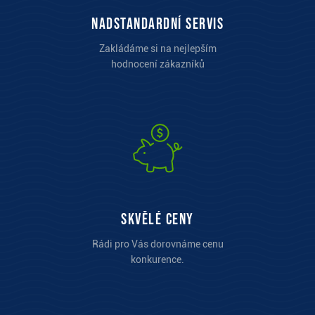
Nadstandardní servis
Zakládáme si na nejlepším
hodnocení zákazníků
Skvělé ceny
Rádi pro Vás dorovnáme cenu
konkurence.