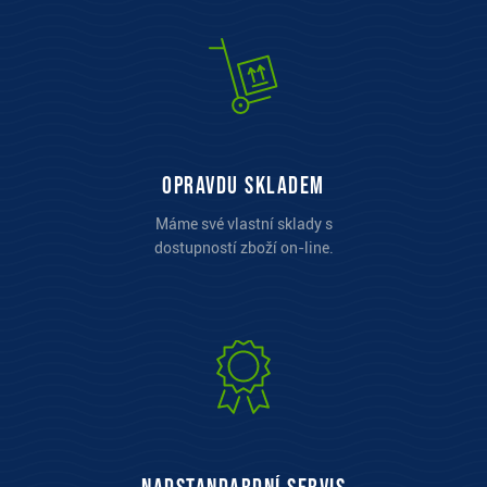
opravdu skladem
Máme své vlastní sklady s
dostupností zboží on-line.