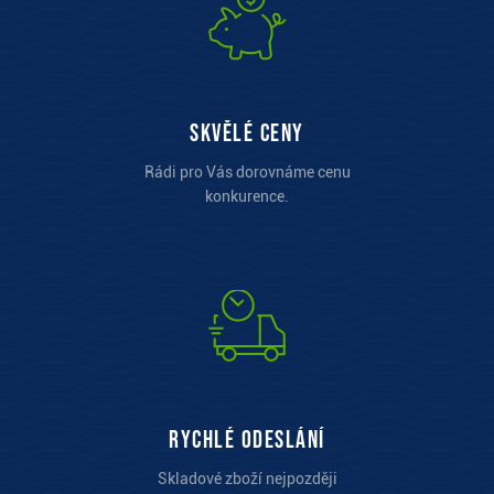
Skvělé ceny
Rádi pro Vás dorovnáme cenu
konkurence.
Rychlé odeslání
Skladové zboží nejpozději