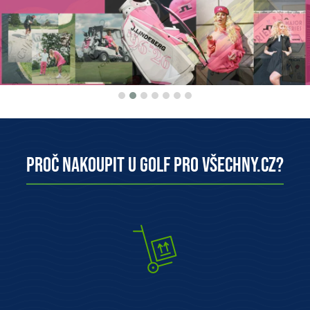
Proč nakoupit u Golf pro všechny.cz?