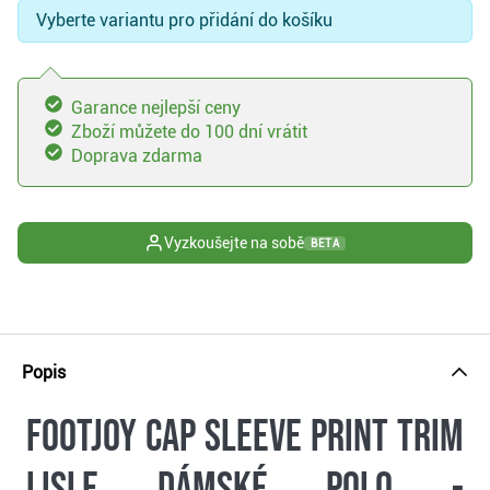
Vyberte variantu pro přidání do košíku
Garance nejlepší ceny
Zboží můžete do 100 dní vrátit
Doprava zdarma
Vyzkoušejte na sobě
BETA
Popis
FootJoy Cap Sleeve Print Trim