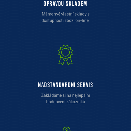
opravdu skladem
Máme své vlastní sklady s
dostupností zboží on-line.
Nadstandardní servis
Zakládáme si na nejlepším
hodnocení zákazníků