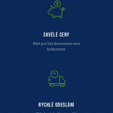
Skvělé ceny
Rádi pro Vás dorovnáme cenu
konkurence.
Rychlé odeslání