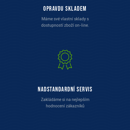
opravdu skladem
Máme své vlastní sklady s
dostupností zboží on-line.
Nadstandardní servis
Zakládáme si na nejlepším
hodnocení zákazníků