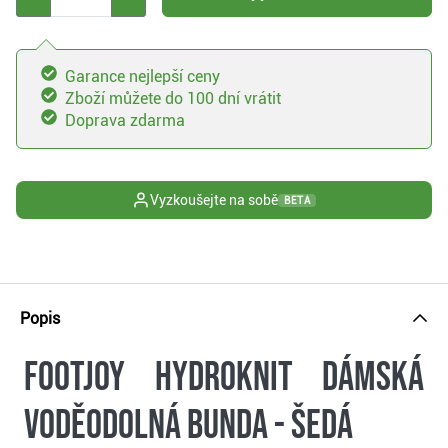
Garance nejlepší ceny
Zboží můžete do 100 dní vrátit
Doprava zdarma
Vyzkoušejte na sobě
BETA
Popis
FootJoy Hydroknit dámská
voděodolná bunda - šedá