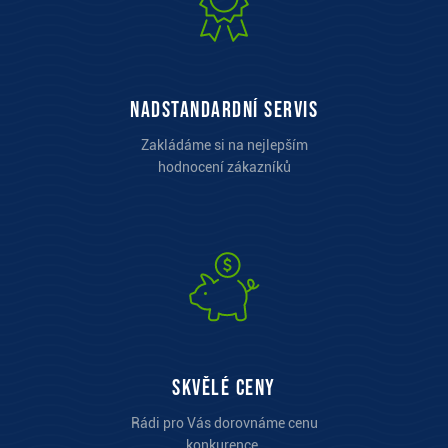
Nadstandardní servis
Zakládáme si na nejlepším
hodnocení zákazníků
Skvělé ceny
Rádi pro Vás dorovnáme cenu
konkurence.