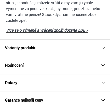
střih, jednoduše ji můžete vrátit a my vám ji rychle
vyměníme za jinou velikost, jiný model, jiné zboží nebo
vám vrátíme peníze! Stačí, když nám nenošené zboží
zašlete zpět.
Více se o výměně a vrácení zboží dozvíte ZDE >
Varianty produktu
Hodnocení
Dotazy
Garance nejlepší ceny