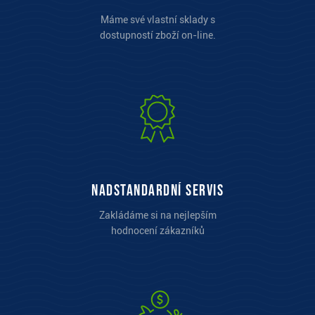
Máme své vlastní sklady s
dostupností zboží on-line.
Nadstandardní servis
Zakládáme si na nejlepším
hodnocení zákazníků