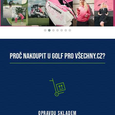
Proč nakoupit u Golf pro všechny.cz?
opravdu skladem