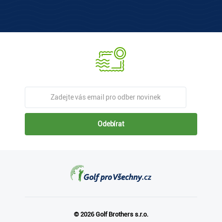
Odebírat
© 2026 Golf Brothers s.r.o.