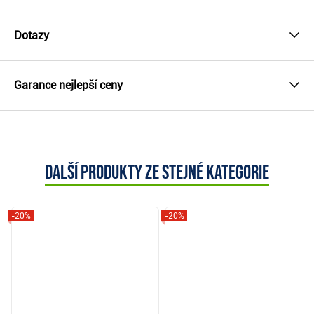
Dotazy
Garance nejlepší ceny
Další produkty ze stejné kategorie
-20%
-20%