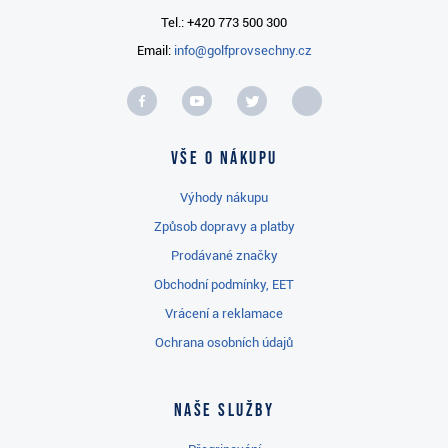
Tel.: +420 773 500 300
Email:
info@golfprovsechny.cz
Vše o nákupu
Výhody nákupu
Způsob dopravy a platby
Prodávané značky
Obchodní podmínky, EET
Vrácení a reklamace
Ochrana osobních údajů
Naše služby