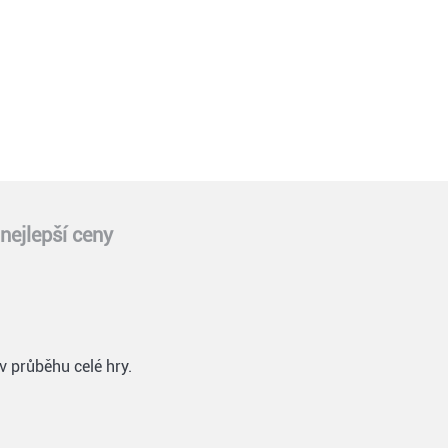
nejlepší ceny
v průběhu celé hry.