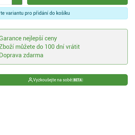
te variantu pro přidání do košíku
Garance nejlepší ceny
Zboží můžete do 100 dní vrátit
Doprava zdarma
Vyzkoušejte na sobě
BETA