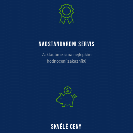
Nadstandardní servis
Zakládáme si na nejlepším
hodnocení zákazníků
Skvělé ceny