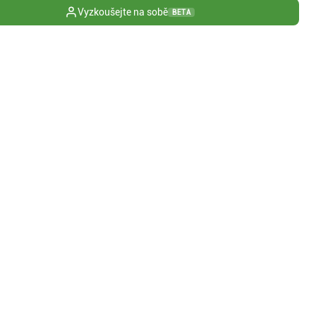
Vyzkoušejte na sobě
BETA