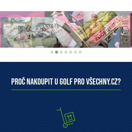
Proč nakoupit u Golf pro všechny.cz?