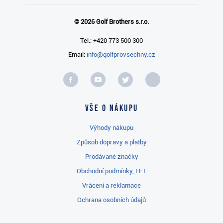
© 2026 Golf Brothers s.r.o.
Tel.: +420 773 500 300
Email:
info@golfprovsechny.cz
Vše o nákupu
Výhody nákupu
Způsob dopravy a platby
Prodávané značky
Obchodní podmínky, EET
Vrácení a reklamace
Ochrana osobních údajů