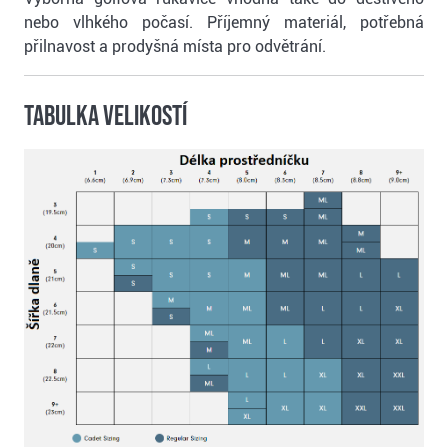
nebo vlhkého počasí. Příjemný materiál, potřebná
přilnavost a prodyšná místa pro odvětrání.
Tabulka velikostí