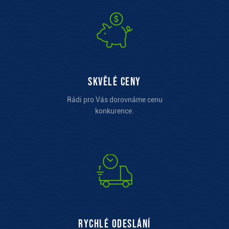
Skvělé ceny
Rádi pro Vás dorovnáme cenu
konkurence.
Rychlé odeslání