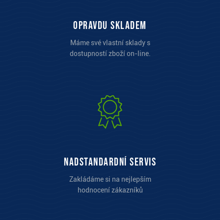
opravdu skladem
Máme své vlastní sklady s
dostupností zboží on-line.
Nadstandardní servis
Zakládáme si na nejlepším
hodnocení zákazníků