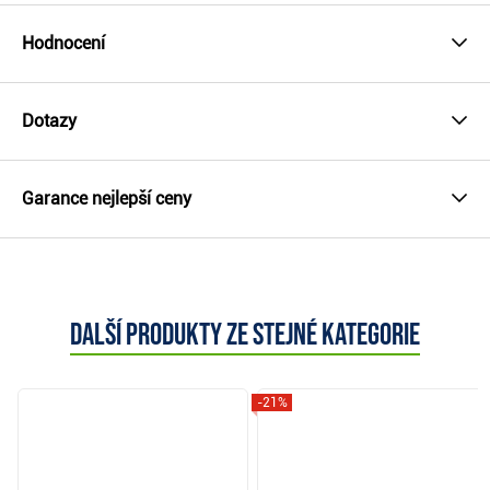
Hodnocení
Dotazy
Garance nejlepší ceny
Další produkty ze stejné kategorie
-21%