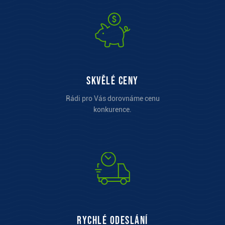
Skvělé ceny
Rádi pro Vás dorovnáme cenu
konkurence.
Rychlé odeslání