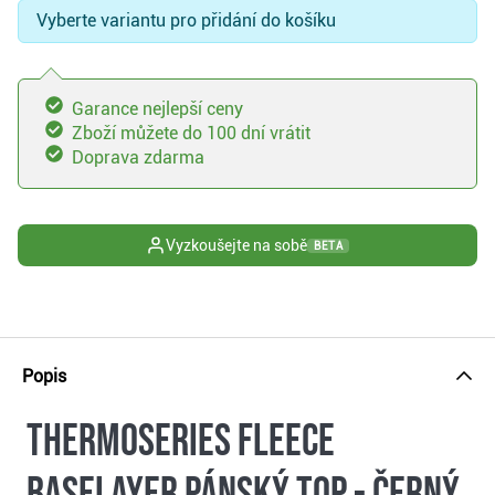
Vyberte variantu pro přidání do košíku
Garance nejlepší ceny
Zboží můžete do 100 dní vrátit
Doprava zdarma
Vyzkoušejte na sobě
BETA
Popis
ThermoSeries Fleece