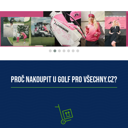
Proč nakoupit u Golf pro všechny.cz?