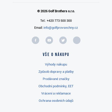
© 2026 Golf Brothers s.r.o.
Tel.: +420 773 500 300
Email:
info@golfprovsechny.cz
Vše o nákupu
Výhody nákupu
Způsob dopravy a platby
Prodávané značky
Obchodní podmínky, EET
Vrácení a reklamace
Ochrana osobních údajů