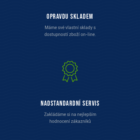
opravdu skladem
Máme své vlastní sklady s
dostupností zboží on-line.
Nadstandardní servis
Zakládáme si na nejlepším
hodnocení zákazníků