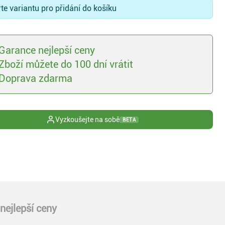
te variantu pro přidání do košíku
Garance nejlepší ceny
Zboží můžete do 100 dní vrátit
Doprava zdarma
Vyzkoušejte na sobě
BETA
nejlepší ceny