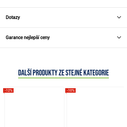
Dotazy
Garance nejlepší ceny
Další produkty ze stejné kategorie
-12%
-10%