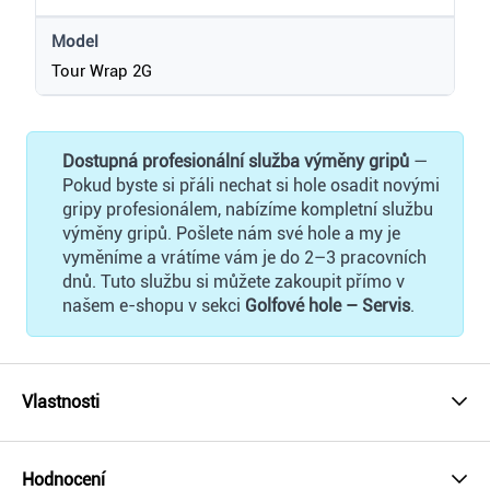
Model
Tour Wrap 2G
Dostupná profesionální služba výměny gripů
—
Pokud byste si přáli nechat si hole osadit novými
gripy profesionálem, nabízíme kompletní službu
výměny gripů. Pošlete nám své hole a my je
vyměníme a vrátíme vám je do 2–3 pracovních
dnů. Tuto službu si můžete zakoupit přímo v
našem e-shopu v sekci
Golfové hole – Servis
.
Vlastnosti
Hodnocení