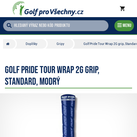
Menu
Doplňky
Gripy
Golf Pride Tour Wrap 2G grip, Standar
Golf Pride Tour Wrap 2G grip,
Standard, modrý