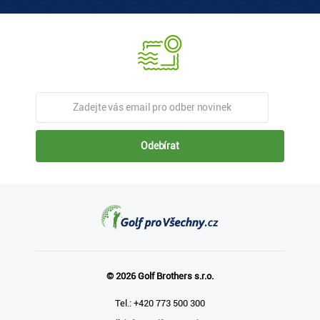
Odebírat
© 2026 Golf Brothers s.r.o.
Tel.: +420 773 500 300