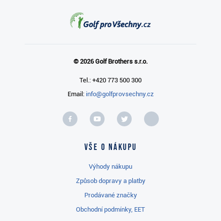
© 2026 Golf Brothers s.r.o.
Tel.: +420 773 500 300
Email:
info@golfprovsechny.cz
Vše o nákupu
Výhody nákupu
Způsob dopravy a platby
Prodávané značky
Obchodní podmínky, EET