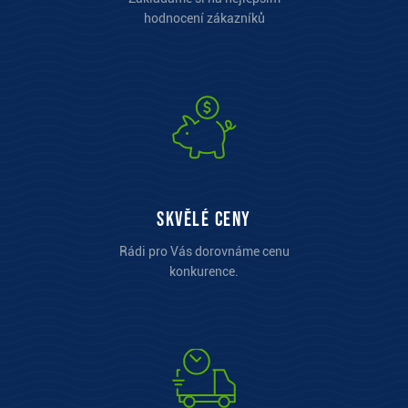
hodnocení zákazníků
Skvělé ceny
Rádi pro Vás dorovnáme cenu
konkurence.