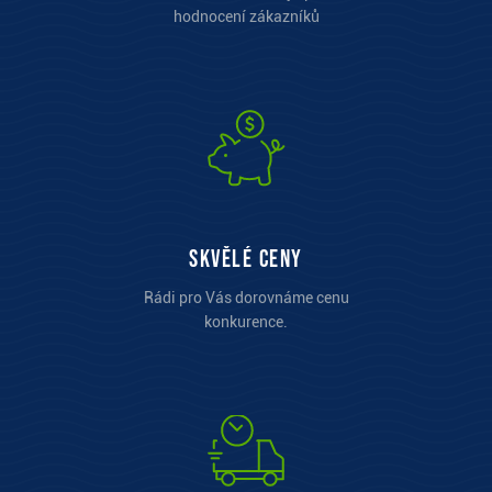
hodnocení zákazníků
Skvělé ceny
Rádi pro Vás dorovnáme cenu
konkurence.