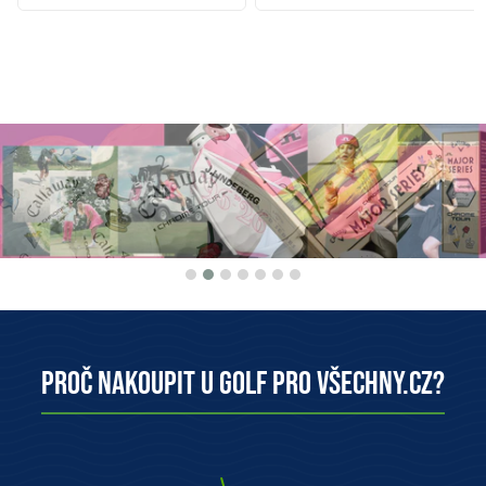
Proč nakoupit u Golf pro všechny.cz?