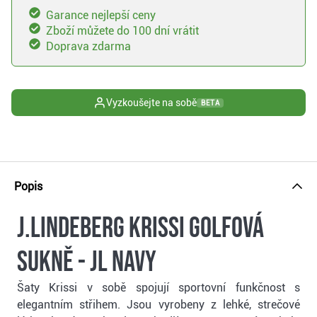
Garance nejlepší ceny
Zboží můžete do 100 dní vrátit
Doprava zdarma
Vyzkoušejte na sobě
BETA
Popis
J.Lindeberg Krissi golfová
sukně - JL Navy
Šaty Krissi v sobě spojují sportovní funkčnost s
elegantním střihem. Jsou vyrobeny z lehké, strečové