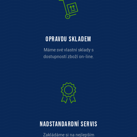
opravdu skladem
Máme své vlastní sklady s
dostupností zboží on-line.
Nadstandardní servis
Zakládáme si na nejlepším