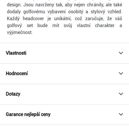
design. Jsou navrženy tak, aby nejen chránily, ale také
dodaly golfovému vybavení osobitý a stylový vzhled.
Každý headcover je unikátní, což zaručuje, že váš
golfový set bude mít svůj vlastní charakter a
výjimečnost.
Vlastnosti
Hodnocení
Dotazy
Garance nejlepší ceny