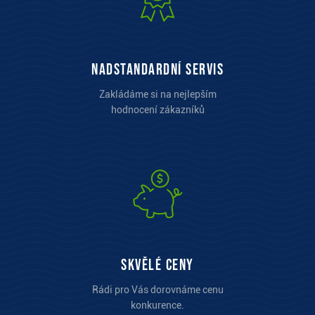
Nadstandardní servis
Zakládáme si na nejlepším
hodnocení zákazníků
Skvělé ceny
Rádi pro Vás dorovnáme cenu
konkurence.