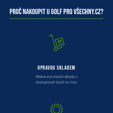
Proč nakoupit u Golf pro všechny.cz?
opravdu skladem
Máme své vlastní sklady s
dostupností zboží on-line.