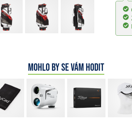
Mohlo by se vám hodit