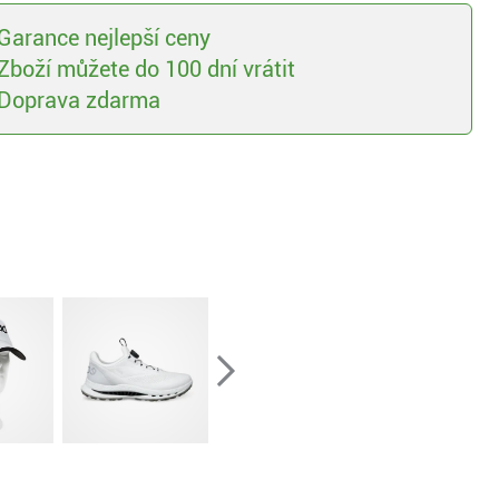
Garance nejlepší ceny
Zboží můžete do 100 dní vrátit
Doprava zdarma