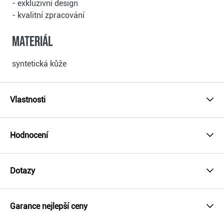
- exkluzivní design
- kvalitní zpracování
Materiál
syntetická kůže
Vlastnosti
Hodnocení
Dotazy
Garance nejlepší ceny