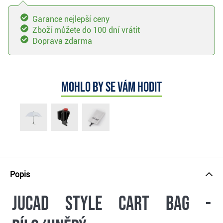
Garance nejlepší ceny
Zboží můžete do 100 dní vrátit
Doprava zdarma
Mohlo by se vám hodit
Popis
JuCad Style cart bag -