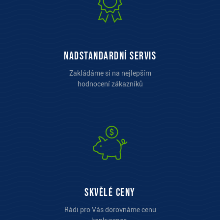
Nadstandardní servis
Zakládáme si na nejlepším
hodnocení zákazníků
Skvělé ceny
Rádi pro Vás dorovnáme cenu