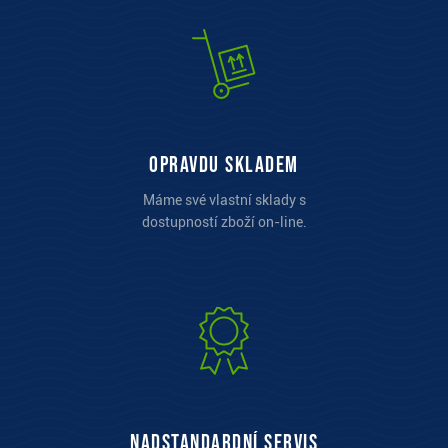
opravdu skladem
Máme své vlastní sklady s
dostupností zboží on-line.
Nadstandardní servis