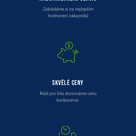
Zakládáme si na nejlepším
hodnocení zákazníků
Skvělé ceny
Rádi pro Vás dorovnáme cenu
konkurence.