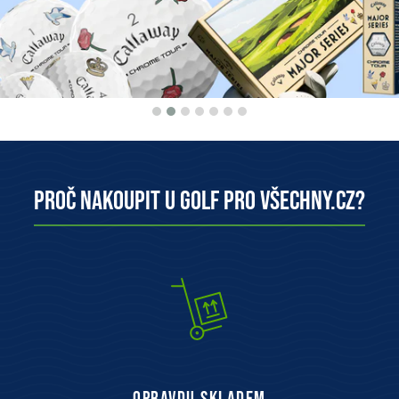
Proč nakoupit u Golf pro všechny.cz?