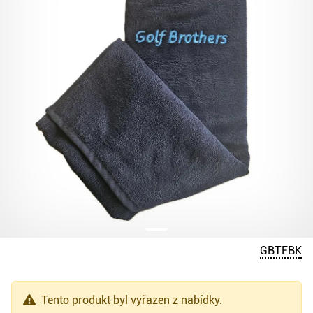
GBTFBK
Tento produkt byl vyřazen z nabídky.