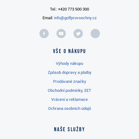
Tel.: +420 773 500 300
Email:
info@golfprovsechny.cz
Vše o nákupu
Výhody nákupu
Způsob dopravy a platby
Prodávané značky
Obchodní podmínky, EET
Vrácení a reklamace
Ochrana osobních údajů
Naše služby