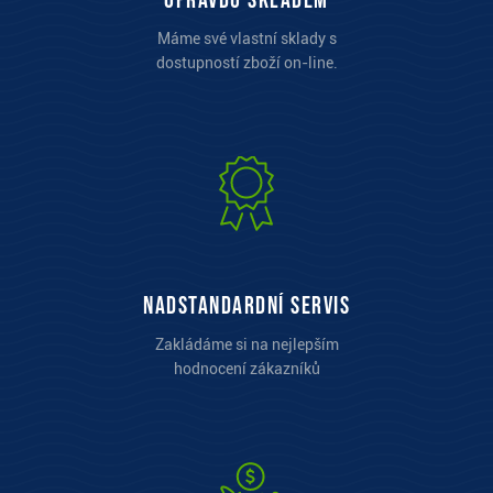
opravdu skladem
Máme své vlastní sklady s
dostupností zboží on-line.
Nadstandardní servis
Zakládáme si na nejlepším
hodnocení zákazníků