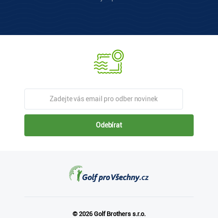
Odebírat
© 2026 Golf Brothers s.r.o.