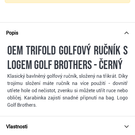
Popis
OEM Trifold golfový ručník s
logem Golf Brothers - černý
Klasický bavlněný golfový ručník, složený na třikrát. Díky
trojímu složení máte ručník na více použití - dovnitř
utřete hole od nečistot, zvenku si můžete utřít ruce nebo
obličej. Karabinka zajistí snadné připnutí na bag. Logo
Golf Brothers.
Vlastnosti