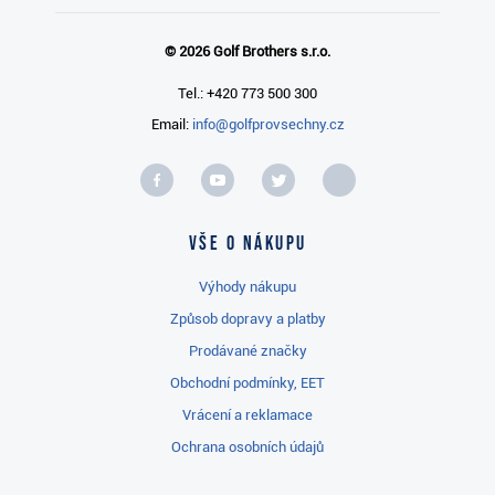
© 2026 Golf Brothers s.r.o.
Tel.: +420 773 500 300
Email:
info@golfprovsechny.cz
Vše o nákupu
Výhody nákupu
Způsob dopravy a platby
Prodávané značky
Obchodní podmínky, EET
Vrácení a reklamace
Ochrana osobních údajů