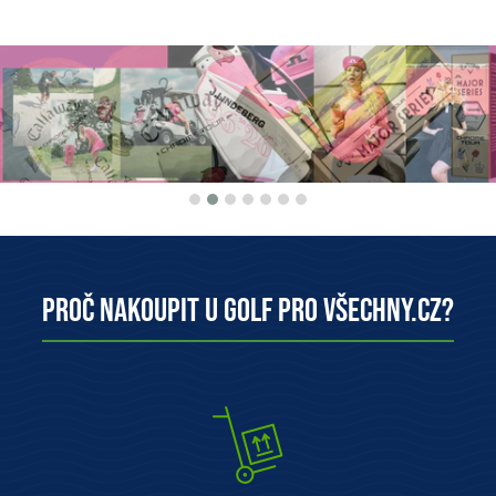
Proč nakoupit u Golf pro všechny.cz?