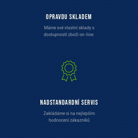
opravdu skladem
Máme své vlastní sklady s
dostupností zboží on-line.
Nadstandardní servis
Zakládáme si na nejlepším
hodnocení zákazníků