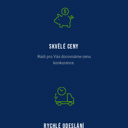
Skvělé ceny
Rádi pro Vás dorovnáme cenu
konkurence.
Rychlé odeslání