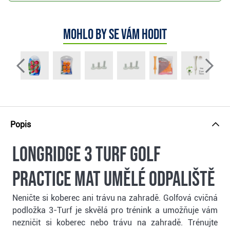
Mohlo by se vám hodit
Popis
Longridge 3 Turf Golf
Practice Mat umělé odpaliště
Neničte si koberec ani trávu na zahradě. Golfová cvičná
podložka 3-Turf je skvělá pro trénink a umožňuje vám
nezničit si koberec nebo trávu na zahradě. Trénujte