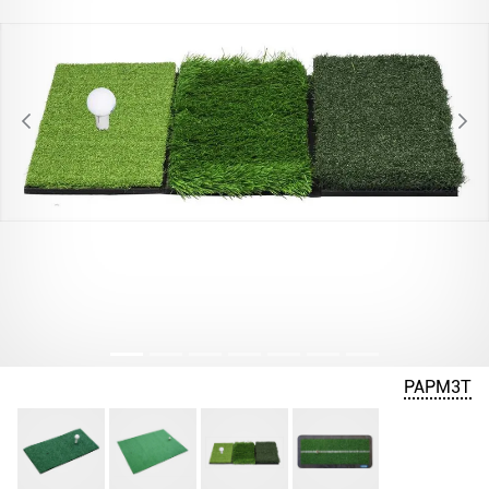
PAPM3T