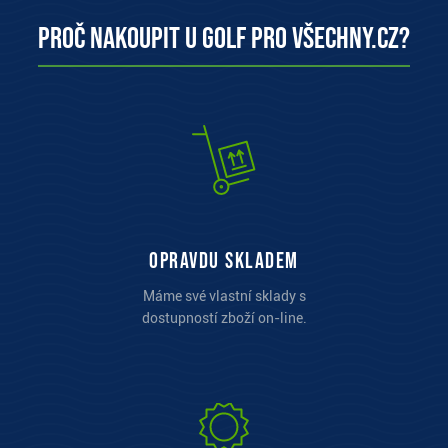
Proč nakoupit u Golf pro všechny.cz?
opravdu skladem
Máme své vlastní sklady s
dostupností zboží on-line.