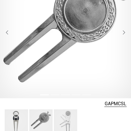
GAPMCSL