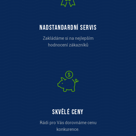
Nadstandardní servis
Zakládáme si na nejlepším
hodnocení zákazníků
Skvělé ceny
Rádi pro Vás dorovnáme cenu
konkurence.