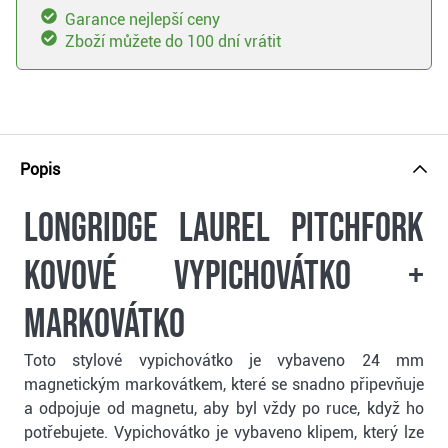
Garance nejlepší ceny
Zboží můžete do 100 dní vrátit
Popis
Longridge Laurel Pitchfork
kovové vypichovátko +
markovátko
Toto stylové vypichovátko je vybaveno 24 mm
magnetickým markovátkem, které se snadno připevňuje
a odpojuje od magnetu, aby byl vždy po ruce, když ho
potřebujete. Vypichovátko je vybaveno klipem, který lze