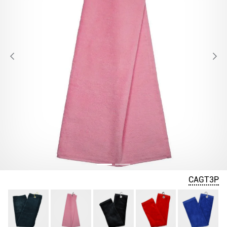
CAGT3P