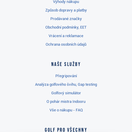
Výhody nákupu
Způsob dopravy a platby
Prodávané značky
Obchodní podmínky, EET
Vrácení a reklamace
Ochrana osobních údajů
Naše služby
Přegripování
Analýza golfového švihu, Gap testing
Golfový simulátor
O pohár mistra Indooru
Vše o nákupu - FAQ
Golf pro všechny