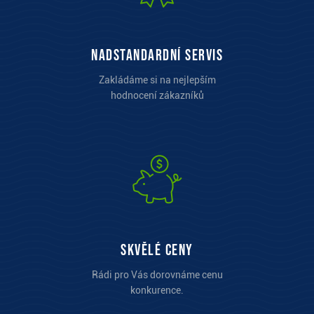
Nadstandardní servis
Zakládáme si na nejlepším
hodnocení zákazníků
Skvělé ceny
Rádi pro Vás dorovnáme cenu
konkurence.