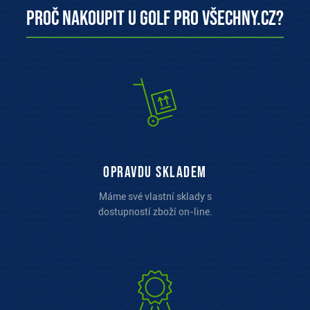
Proč nakoupit u Golf pro všechny.cz?
opravdu skladem
Máme své vlastní sklady s
dostupností zboží on-line.