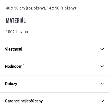
40 x 50 cm (rozložený), 14 x 50 (složený)
Materiál
100% bavlna
Vlastnosti
Hodnocení
Dotazy
Garance nejlepší ceny