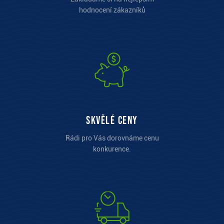
hodnocení zákazníků
Skvělé ceny
Rádi pro Vás dorovnáme cenu
konkurence.