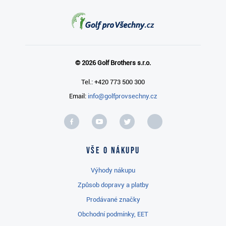
© 2026 Golf Brothers s.r.o.
Tel.: +420 773 500 300
Email:
info@golfprovsechny.cz
Vše o nákupu
Výhody nákupu
Způsob dopravy a platby
Prodávané značky
Obchodní podmínky, EET