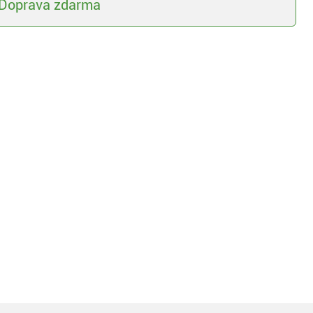
Doprava zdarma