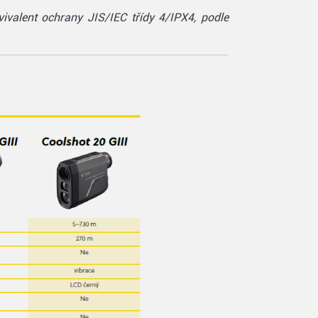
vivalent ochrany JIS/IEC třídy 4/IPX4, podle