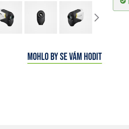
Mohlo by se vám hodit