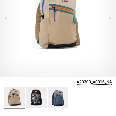
A20300_A0016_NA