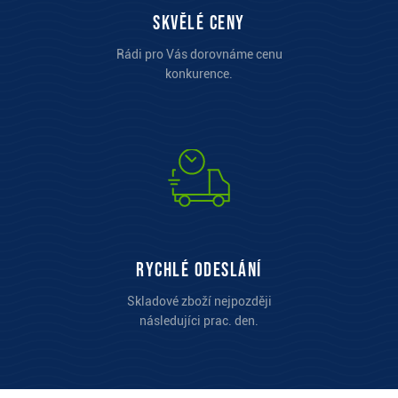
Skvělé ceny
Rádi pro Vás dorovnáme cenu
konkurence.
Rychlé odeslání
Skladové zboží nejpozději
následujíci prac. den.