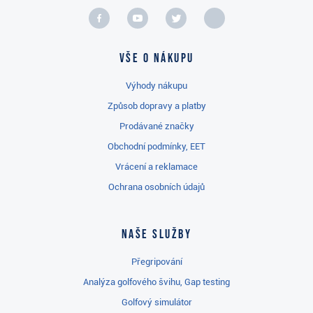
Vše o nákupu
Výhody nákupu
Způsob dopravy a platby
Prodávané značky
Obchodní podmínky, EET
Vrácení a reklamace
Ochrana osobních údajů
Naše služby
Přegripování
Analýza golfového švihu, Gap testing
Golfový simulátor