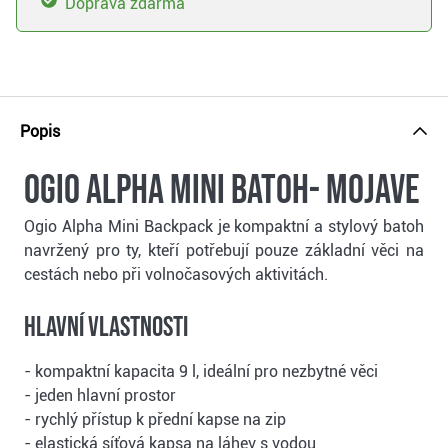
Doprava zdarma
Popis
Ogio Alpha Mini batoh- mojave
Ogio Alpha Mini Backpack je kompaktní a stylový batoh
navržený pro ty, kteří potřebují pouze základní věci na
cestách nebo při volnočasových aktivitách.
Hlavní vlastnosti
- kompaktní kapacita 9 l, ideální pro nezbytné věci
- jeden hlavní prostor
- rychlý přístup k přední kapse na zip
- elastická síťová kapsa na láhev s vodou