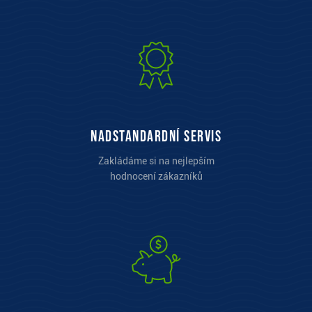
Nadstandardní servis
Zakládáme si na nejlepším
hodnocení zákazníků