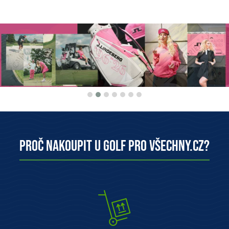
Proč nakoupit u Golf pro všechny.cz?