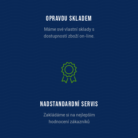
opravdu skladem
Máme své vlastní sklady s
dostupností zboží on-line.
Nadstandardní servis
Zakládáme si na nejlepším
hodnocení zákazníků