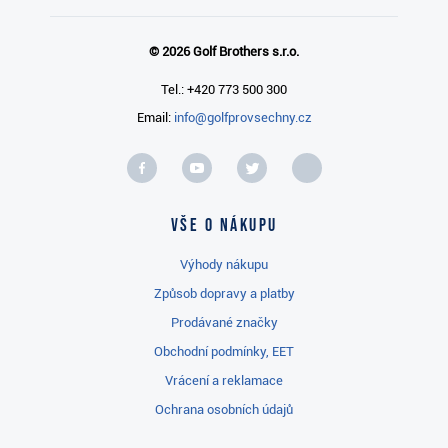
© 2026 Golf Brothers s.r.o.
Tel.: +420 773 500 300
Email:
info@golfprovsechny.cz
Vše o nákupu
Výhody nákupu
Způsob dopravy a platby
Prodávané značky
Obchodní podmínky, EET
Vrácení a reklamace
Ochrana osobních údajů