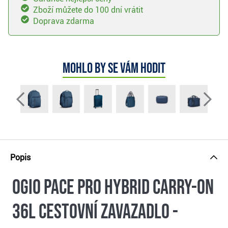
Zboží můžete do 100 dní vrátit
Doprava zdarma
Mohlo by se vám hodit
Popis
Ogio Pace Pro Hybrid Carry-on
36L cestovní zavazadlo -