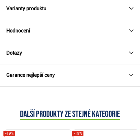
Varianty produktu
Hodnocení
Dotazy
Garance nejlepší ceny
Další produkty ze stejné kategorie
-19%
-19%