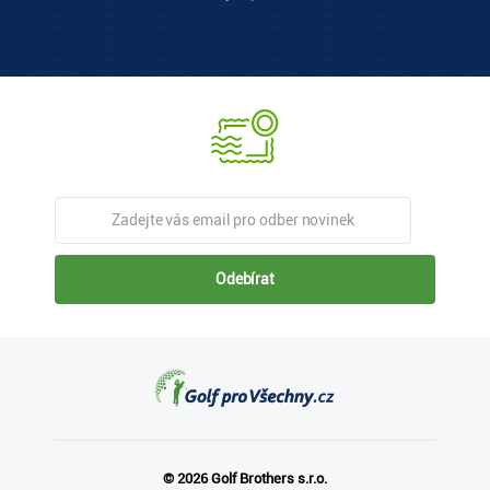
Odebírat
© 2026 Golf Brothers s.r.o.