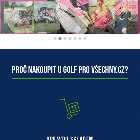
Proč nakoupit u Golf pro všechny.cz?
opravdu skladem