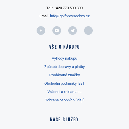
Tel.: +420 773 500 300
Email:
info@golfprovsechny.cz
Vše o nákupu
Výhody nákupu
Způsob dopravy a platby
Prodávané značky
Obchodní podmínky, EET
Vrácení a reklamace
Ochrana osobních údajů
Naše služby