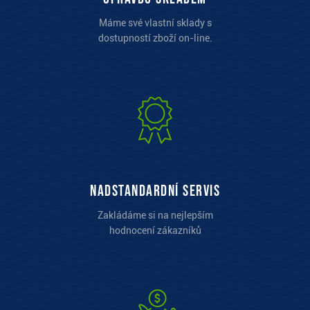
Máme své vlastní sklady s
dostupností zboží on-line.
Nadstandardní servis
Zakládáme si na nejlepším
hodnocení zákazníků