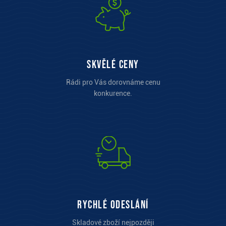
Skvělé ceny
Rádi pro Vás dorovnáme cenu
konkurence.
Rychlé odeslání
Skladové zboží nejpozději