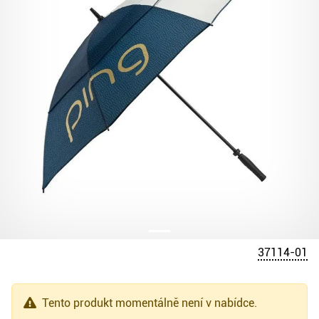
37114-01
Tento produkt momentálně není v nabídce.