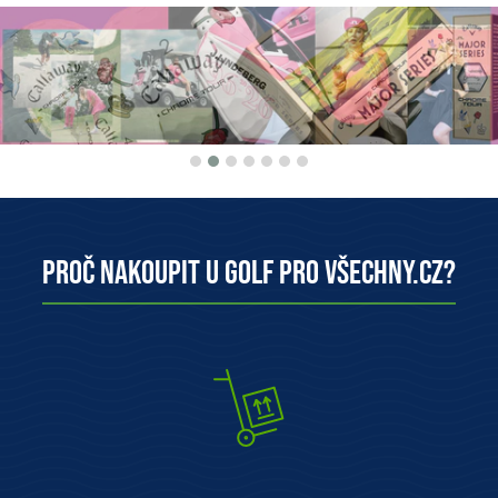
Proč nakoupit u Golf pro všechny.cz?