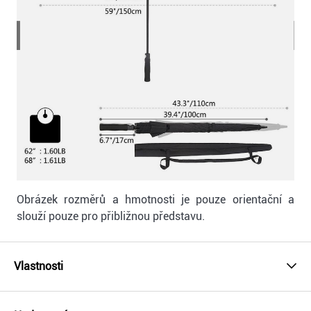
Obrázek rozměrů a hmotnosti je pouze orientační a
slouží pouze pro přibližnou představu.
Vlastnosti