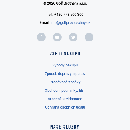
© 2026 Golf Brothers s.r.o.
Tel.: +420 773 500 300
Email:
info@golfprovsechny.cz
Vše o nákupu
Výhody nákupu
Způsob dopravy a platby
Prodávané značky
Obchodní podmínky, EET
Vrácení a reklamace
Ochrana osobních údajů
Naše služby