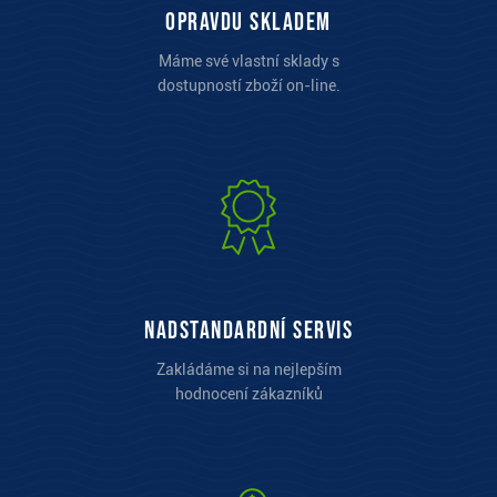
opravdu skladem
Máme své vlastní sklady s
dostupností zboží on-line.
Nadstandardní servis
Zakládáme si na nejlepším
hodnocení zákazníků