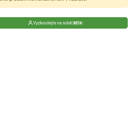
Vyzkoušejte na sobě
BETA