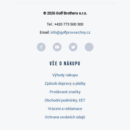
© 2026 Golf Brothers s.r.o.
Tel.: +420 773 500 300
Email:
info@golfprovsechny.cz
Vše o nákupu
Výhody nákupu
Způsob dopravy a platby
Prodávané značky
Obchodní podmínky, EET
Vrácení a reklamace
Ochrana osobních údajů