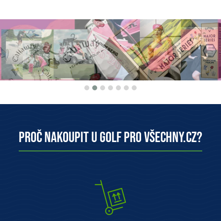
Proč nakoupit u Golf pro všechny.cz?