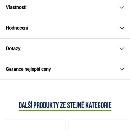
Vlastnosti
Hodnocení
Dotazy
Garance nejlepší ceny
Další produkty ze stejné kategorie