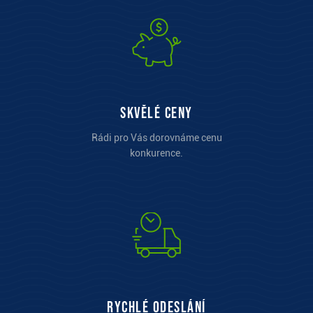
Skvělé ceny
Rádi pro Vás dorovnáme cenu
konkurence.
Rychlé odeslání