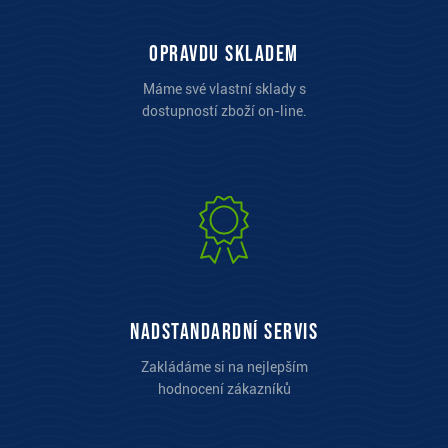
opravdu skladem
Máme své vlastní sklady s
dostupností zboží on-line.
Nadstandardní servis
Zakládáme si na nejlepším
hodnocení zákazníků