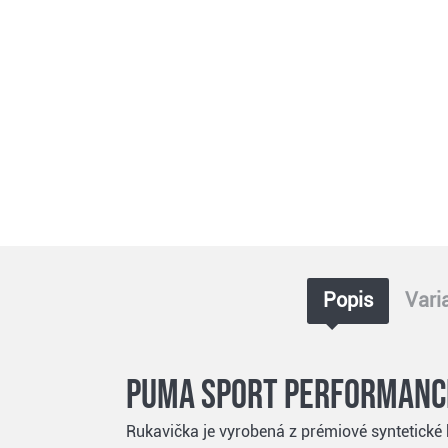
Popis
Vari
Puma Sport Performance
Rukavička je vyrobená z prémiové syntetické 