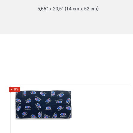
5,65" x 20,5" (14 cm x 52 cm)
-10%
Zobrazit