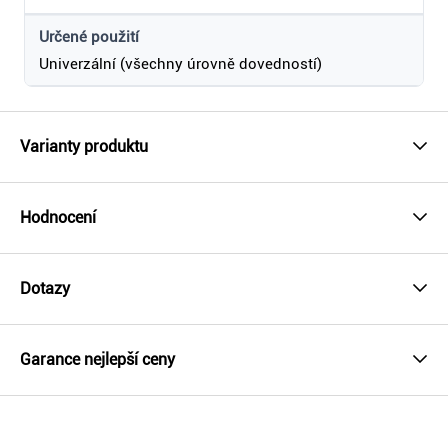
Určené použití
Univerzální (všechny úrovně dovedností)
Varianty produktu
Hodnocení
Dotazy
Garance nejlepší ceny