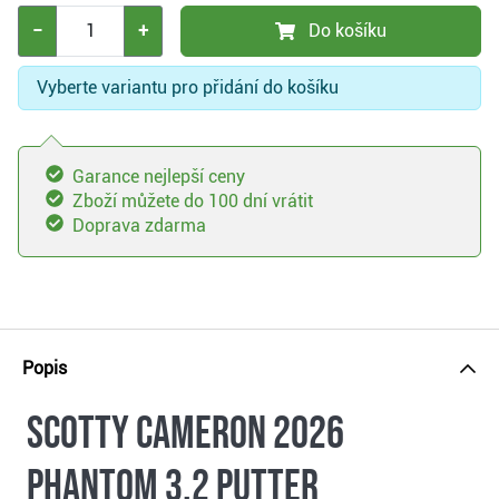
−
+
Do košíku
Vyberte variantu pro přidání do košíku
Garance nejlepší ceny
Zboží můžete do 100 dní vrátit
Doprava zdarma
Popis
Scotty Cameron 2026
Phantom 3.2 putter