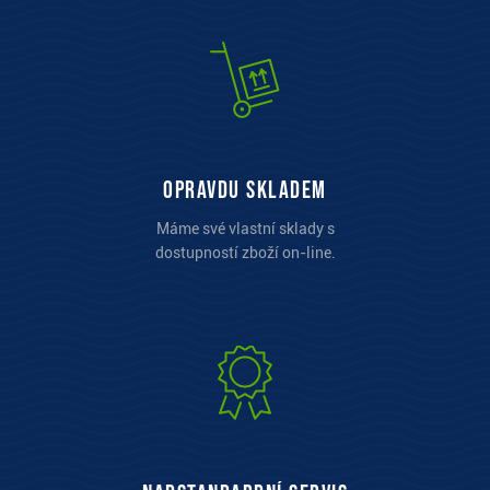
opravdu skladem
Máme své vlastní sklady s
dostupností zboží on-line.