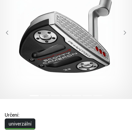
Určení:
univerzální