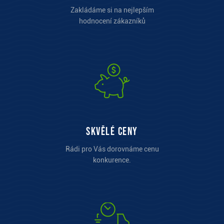
Zakládáme si na nejlepším
hodnocení zákazníků
Skvělé ceny
Rádi pro Vás dorovnáme cenu
konkurence.