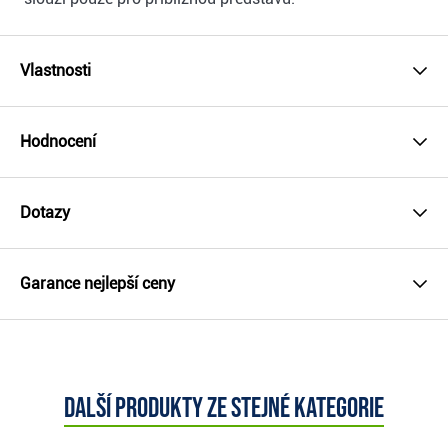
Vlastnosti
Hodnocení
Dotazy
Garance nejlepší ceny
Další produkty ze stejné kategorie