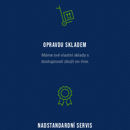
opravdu skladem
Máme své vlastní sklady s
dostupností zboží on-line.
Nadstandardní servis