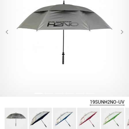
19SUNH2NO-UV