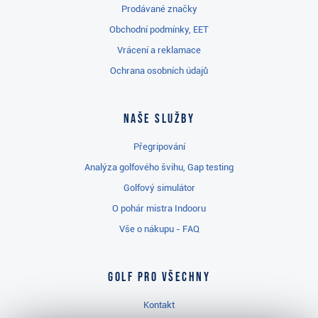
Prodávané značky
Obchodní podmínky, EET
Vrácení a reklamace
Ochrana osobních údajů
Naše služby
Přegripování
Analýza golfového švihu, Gap testing
Golfový simulátor
O pohár mistra Indooru
Vše o nákupu - FAQ
Golf pro všechny
Kontakt