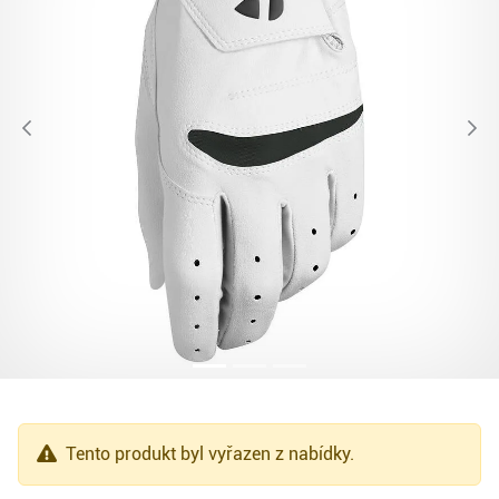
Tento produkt byl vyřazen z nabídky.