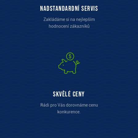
Nadstandardní servis
Zakládáme si na nejlepším
hodnocení zákazníků
Skvělé ceny
Rádi pro Vás dorovnáme cenu
konkurence.