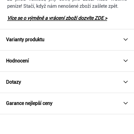
peníze! Stačí, když nám nenošené zboží zašlete zpět.
Více se o výměně a vrácení zboží dozvíte ZDE >
Varianty produktu
Hodnocení
Dotazy
Garance nejlepší ceny