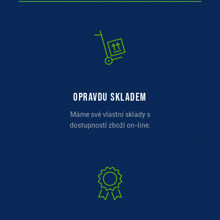
opravdu skladem
Máme své vlastní sklady s
dostupností zboží on-line.