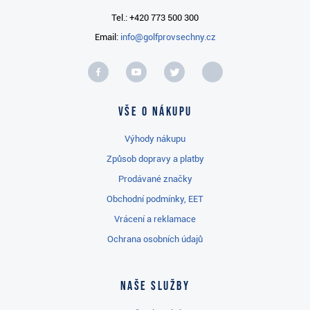
Tel.: +420 773 500 300
Email:
info@golfprovsechny.cz
Vše o nákupu
Výhody nákupu
Způsob dopravy a platby
Prodávané značky
Obchodní podmínky, EET
Vrácení a reklamace
Ochrana osobních údajů
Naše služby