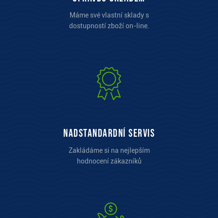
Máme své vlastní sklady s
dostupností zboží on-line.
Nadstandardní servis
Zakládáme si na nejlepším
hodnocení zákazníků