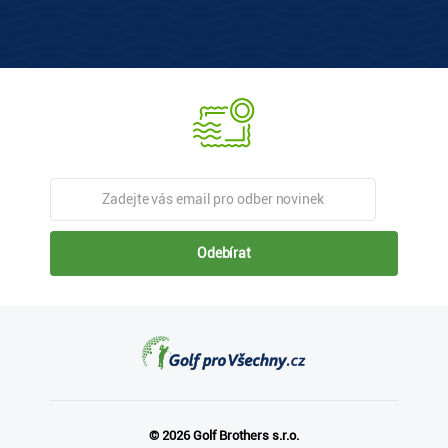
Odebírat
© 2026 Golf Brothers s.r.o.