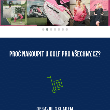
Proč nakoupit u Golf pro všechny.cz?
opravdu skladem