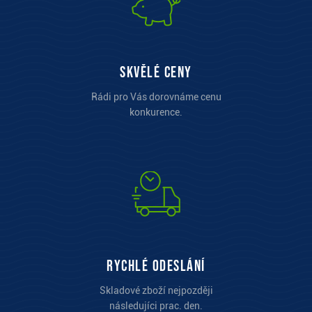
Skvělé ceny
Rádi pro Vás dorovnáme cenu
konkurence.
Rychlé odeslání
Skladové zboží nejpozději
následujíci prac. den.