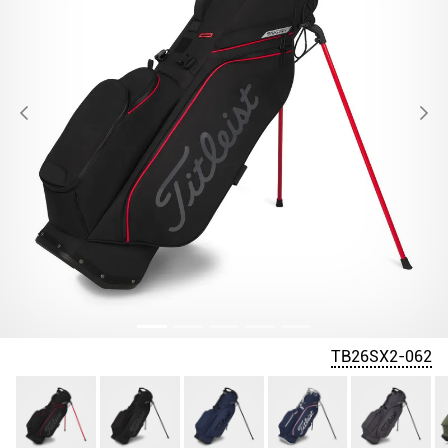
TB26SX2-062