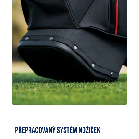
Přepracovaný systém nožiček