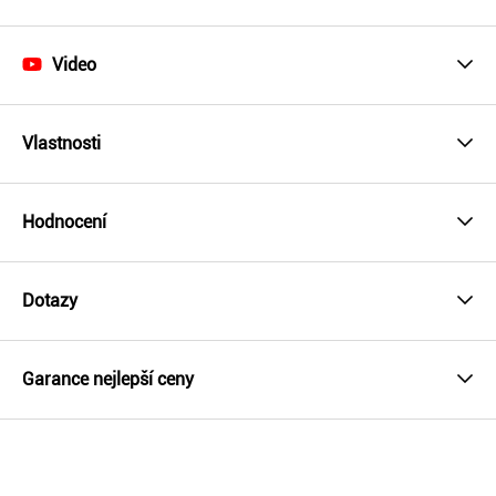
Video
Vlastnosti
Hodnocení
Dotazy
Garance nejlepší ceny