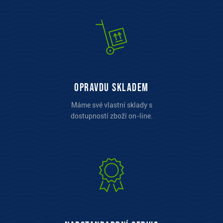
opravdu skladem
Máme své vlastní sklady s
dostupností zboží on-line.