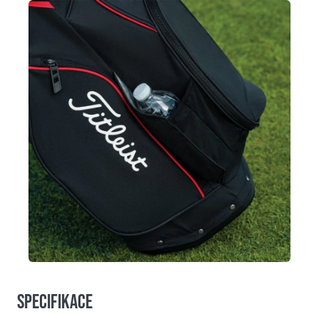
Specifikace