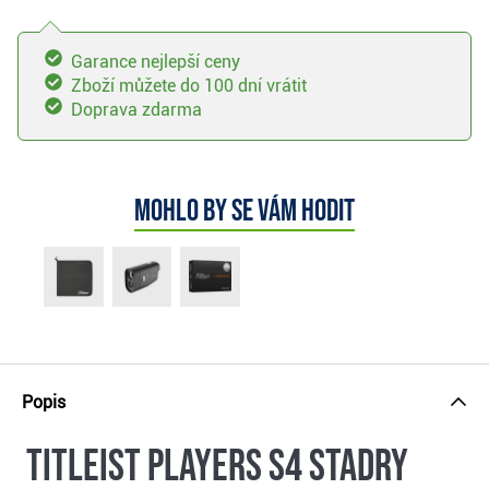
Garance nejlepší ceny
Zboží můžete do 100 dní vrátit
Doprava zdarma
Mohlo by se vám hodit
Popis
Titleist Players S4 StaDry