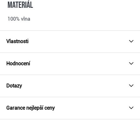
Materiál
100% vlna
Vlastnosti
Hodnocení
Dotazy
Garance nejlepší ceny