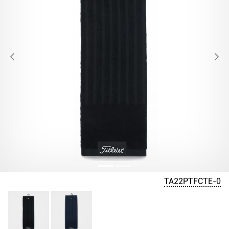
TA22PTFCTE-0