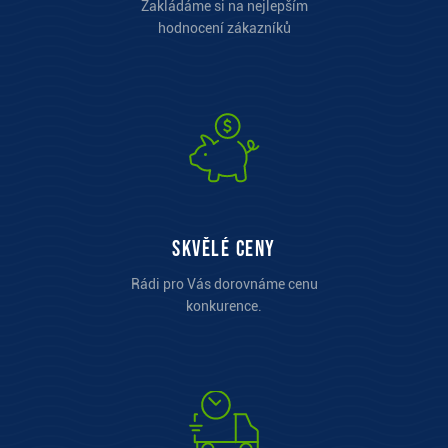
Zakládáme si na nejlepším
hodnocení zákazníků
Skvělé ceny
Rádi pro Vás dorovnáme cenu
konkurence.