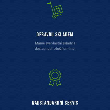
opravdu skladem
Máme své vlastní sklady s
dostupností zboží on-line.
Nadstandardní servis