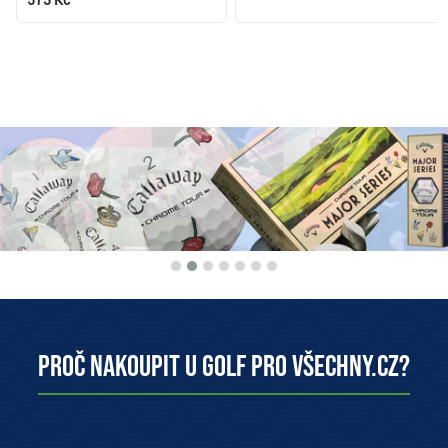
Proč nakoupit u Golf pro všechny.cz?