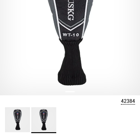
42384