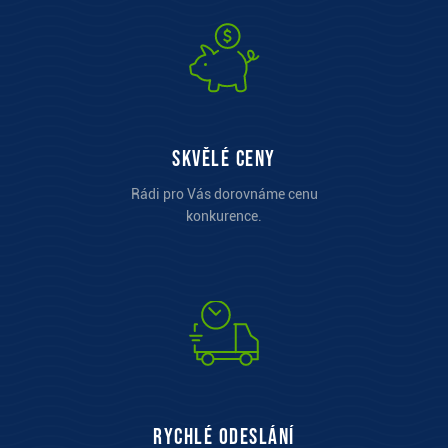
Skvělé ceny
Rádi pro Vás dorovnáme cenu
konkurence.
Rychlé odeslání