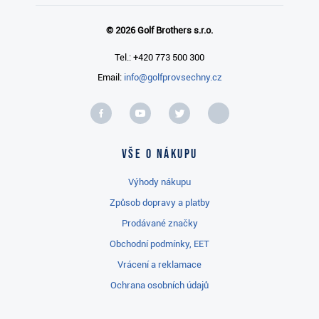
© 2026 Golf Brothers s.r.o.
Tel.: +420 773 500 300
Email:
info@golfprovsechny.cz
Vše o nákupu
Výhody nákupu
Způsob dopravy a platby
Prodávané značky
Obchodní podmínky, EET
Vrácení a reklamace
Ochrana osobních údajů