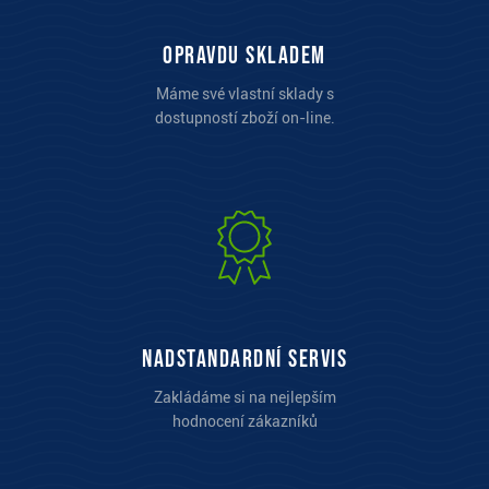
opravdu skladem
Máme své vlastní sklady s
dostupností zboží on-line.
Nadstandardní servis
Zakládáme si na nejlepším
hodnocení zákazníků