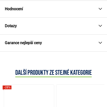
Hodnocení
Dotazy
Garance nejlepší ceny
Další produkty ze stejné kategorie
-28%