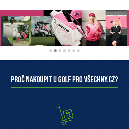
Proč nakoupit u Golf pro všechny.cz?