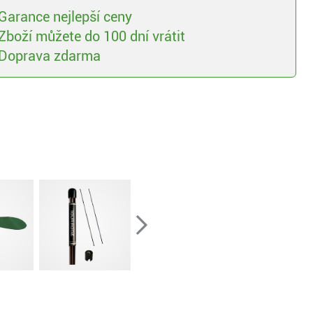
Garance nejlepší ceny
Zboží můžete do 100 dní vrátit
Doprava zdarma