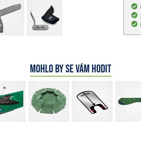
Mohlo by se vám hodit