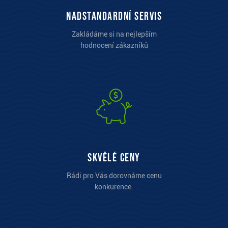
Nadstandardní servis
Zakládáme si na nejlepším
hodnocení zákazníků
Skvělé ceny
Rádi pro Vás dorovnáme cenu
konkurence.