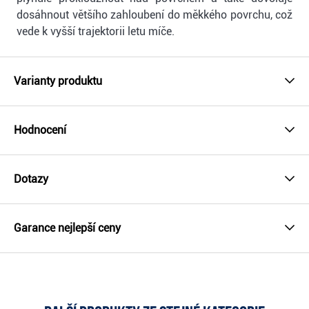
dosáhnout většího zahloubení do měkkého povrchu, což
vede k vyšší trajektorii letu míče.
Varianty produktu
Hodnocení
Dotazy
Garance nejlepší ceny