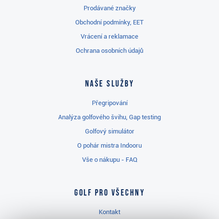
Prodávané značky
Obchodní podmínky, EET
Vrácení a reklamace
Ochrana osobních údajů
Naše služby
Přegripování
Analýza golfového švihu, Gap testing
Golfový simulátor
O pohár mistra Indooru
Vše o nákupu - FAQ
Golf pro všechny
Kontakt