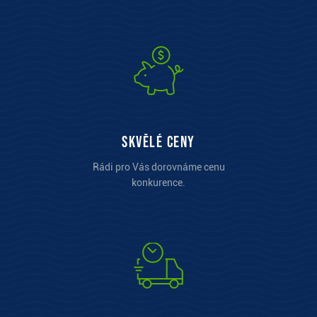
Skvělé ceny
Rádi pro Vás dorovnáme cenu
konkurence.