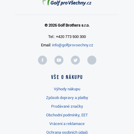
© 2026 Golf Brothers s.r.o.
Tel.: +420 773 500 300
Email:
info@golfprovsechny.cz
Vše o nákupu
Výhody nákupu
Způsob dopravy a platby
Prodávané značky
Obchodní podmínky, EET
Vrácení a reklamace
Ochrana osobních údajů