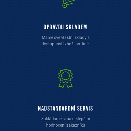
opravdu skladem
Máme své vlastní sklady s
dostupností zboží on-line.
Nadstandardní servis
Zakládáme si na nejlepším
hodnocení zákazníků