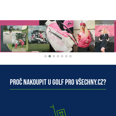
Proč nakoupit u Golf pro všechny.cz?