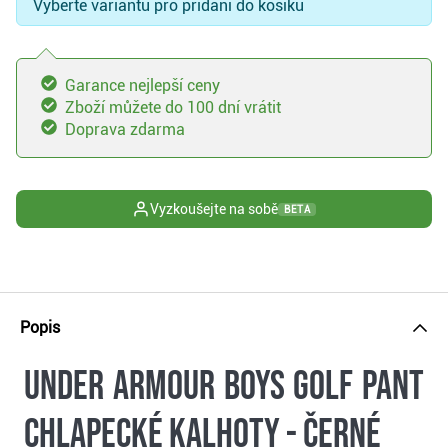
Vyberte variantu pro přidání do košíku
Garance nejlepší ceny
Zboží můžete do 100 dní vrátit
Doprava zdarma
Vyzkoušejte na sobě
BETA
Popis
Under Armour Boys Golf Pant
chlapecké kalhoty - černé