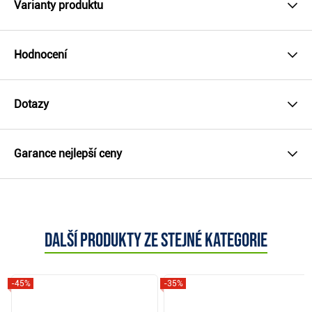
Varianty produktu
Hodnocení
Dotazy
Garance nejlepší ceny
Další produkty ze stejné kategorie
-45%
-35%