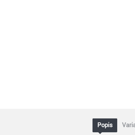
Popis
Vari