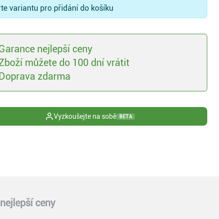
te variantu pro přidání do košíku
Garance nejlepší ceny
Zboží můžete do 100 dní vrátit
Doprava zdarma
Vyzkoušejte na sobě
BETA
nejlepší ceny