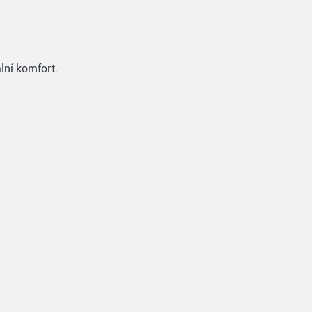
ní komfort.