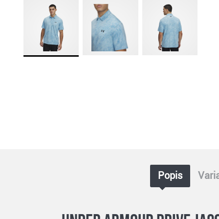
Popis
Vari