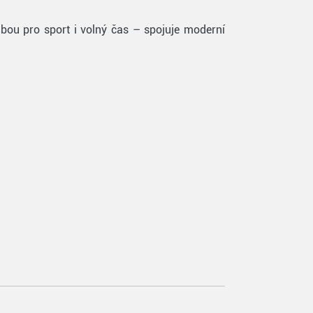
lbou pro sport i volný čas – spojuje moderní