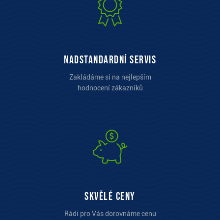
Nadstandardní servis
Zakládáme si na nejlepším
hodnocení zákazníků
Skvělé ceny
Rádi pro Vás dorovnáme cenu