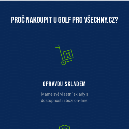
Proč nakoupit u Golf pro všechny.cz?
opravdu skladem
Máme své vlastní sklady s
dostupností zboží on-line.