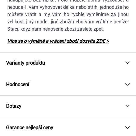
nebude-li vám vyhovovat délka nebo střih, jednoduše ho
můžete vrátit a my vám ho rychle vyměníme za jinou
velikost, jiný model, jiné zboží nebo vám vrátíme peníze!
Stačí, když nám nenošené zboží zašlete zpět.
Více se o výměně a vrácení zboží dozvíte ZDE >
Varianty produktu
Hodnocení
Dotazy
Garance nejlepší ceny