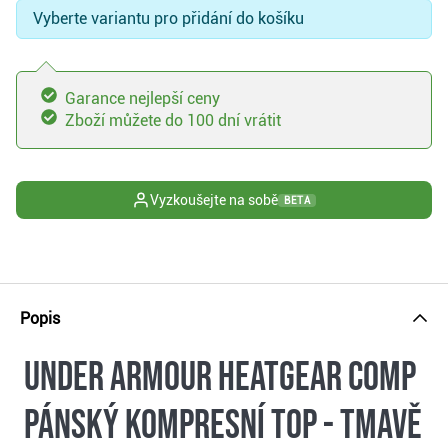
Vyberte variantu pro přidání do košíku
Garance nejlepší ceny
Zboží můžete do 100 dní vrátit
Vyzkoušejte na sobě
BETA
Popis
Under Armour HeatGear Comp
pánský kompresní top - tmavě